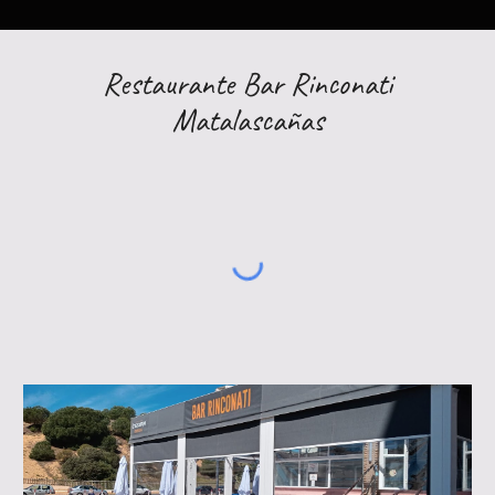
Restaurante Bar Rinconati
Matalascañas