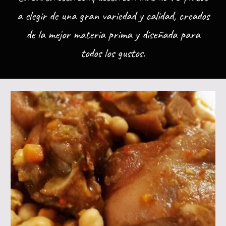
a elegir
de una gran variedad y calidad, creados
de la mejor materia prima y diseñada para
todos los gustos.