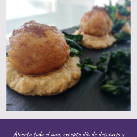
Abierto todo el año, excepto día de descanso y