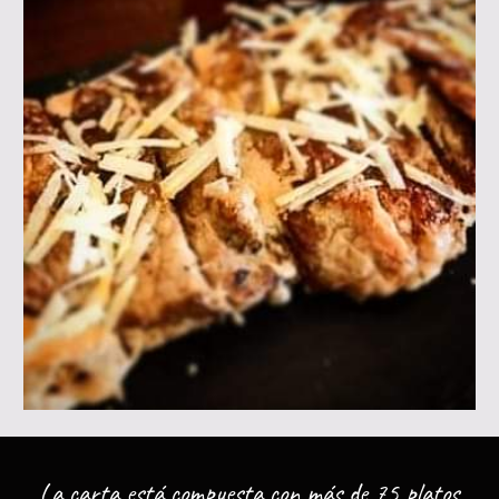
La carta está compuesta con más de
75 platos