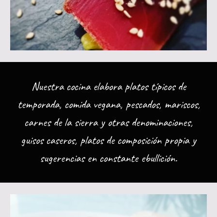
Nuestra cocina elabora platos típicos de
temporada, comida vegana, pescados, mariscos,
carnes de la sierra y otras denominaciones,
guisos caseros, platos de composición propia y
sugerencias en constante e
bullición.