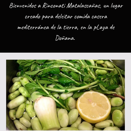
Bienvenidos a Rinconati Matalascañas, un lugar
creado para deleitar comida casera
mediterránea de la tierra, en la pLaya de
Doñana.