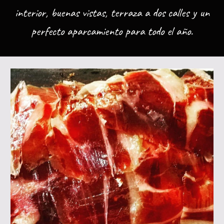
interior, buenas vistas, terraza a dos calles y un
perfecto aparcamiento para todo el año.