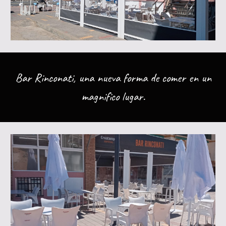
Bar Rinconati, una nueva forma de comer en un
magnifico lugar.