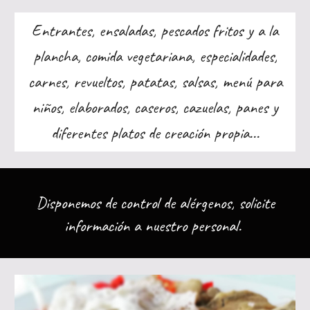
Entrantes, ensaladas, pescados fritos y a la
plancha, comida vegetariana, especialidades,
carnes, revueltos, patatas, salsas, menú para
niños, elaborados, caseros, cazuelas, panes y
diferentes platos de creación propia...
Disponemos de control de alérgenos, solicite
información a nuestro personal.