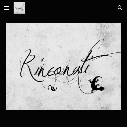
Skip to main content
Skip to navigation