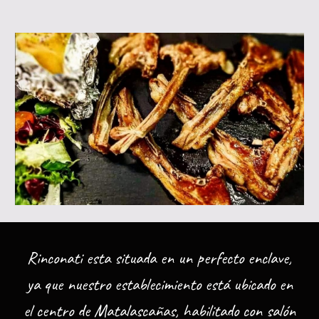
Rinconati esta si
tuada en un perfecto enclave,
ya que nuestro establecimiento está ubicado en
el centro de Matalascañas, habilitado con salón