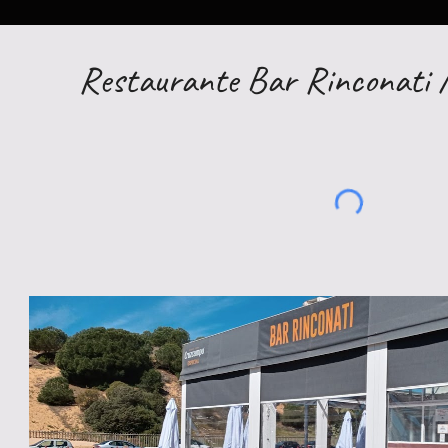
Restaurante Bar Rinconati