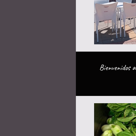
Bienvenidos 