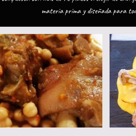
materia prima y diseñada para todo