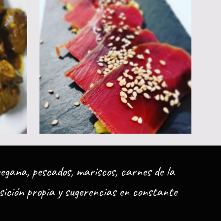
egana, pescados, mariscos, carnes de la
sición propia y sugerencias en constante