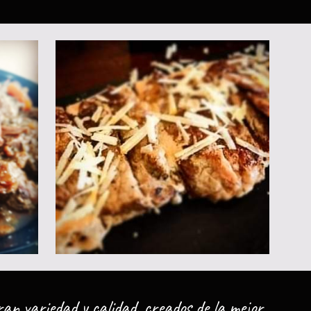
ran variedad y calidad, creados de la mejor