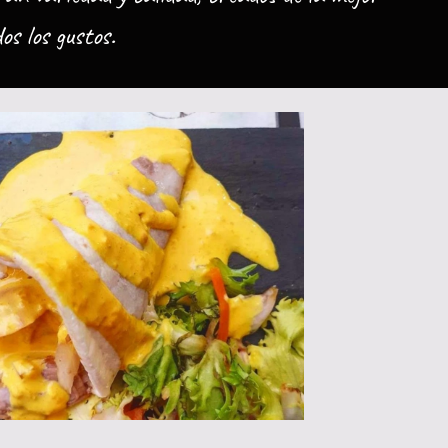
s los gustos.