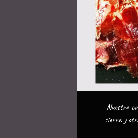
Nuestra coc
sierra y otr