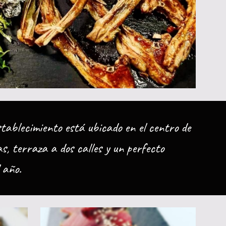
stablecimiento está ubicado en el centro de
s, terraza a dos calles y un perfecto
 año.